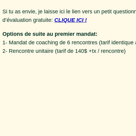
Si tu as envie, je laisse ici le lien vers un petit quest
d’évaluation gratuite:
CLIQUE ICI !
Options de suite au premier mandat:
1- Mandat de coaching de 6 rencontres (tarif identique
2- Rencontre unitaire (tarif de 140$ +tx / rencontre)