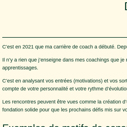
C’est en 2021 que ma carrière de coach a débuté. Depu
Il n’y a rien que j’enseigne dans mes coachings que je
apprentissages.
C’est en analysant vos entrées (motivations) et vos sort
compte de votre personnalité et votre rythme d’évoluti
Les rencontres peuvent être vues comme la création d’u
fondation solide pour que les prochains défis mis sur v