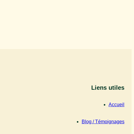
Liens utiles
Accueil
Blog / Témoignages