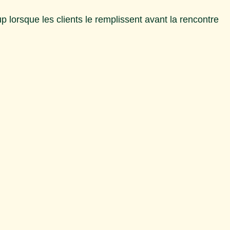
up lorsque les clients le remplissent avant la rencontre