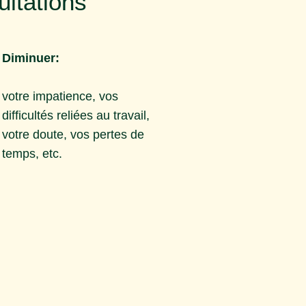
ltations
Diminuer:
,
votre impatience, vos
difficultés reliées au travail,
votre doute, vos pertes de
temps, etc.