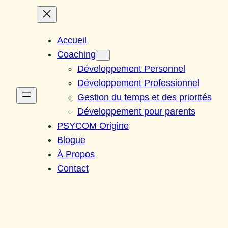
Accueil
Coaching
Développement Personnel
Développement Professionnel
Gestion du temps et des priorités
Développement pour parents
PSYCOM Origine
Blogue
À Propos
Contact