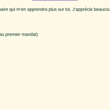
ionnaire qui m’en apprendra plus sur toi. J’apprécie beauco
 au premier mandat)